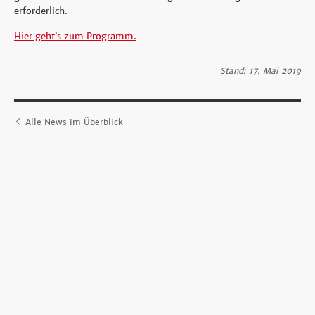
erforderlich.
Hier geht’s zum Programm.
Stand: 17. Mai 2019
Alle News im Überblick