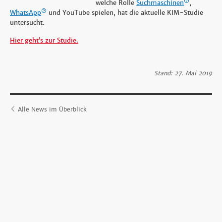
welche Rolle
Suchmaschinen
,
WhatsApp
und YouTube spielen, hat die aktuelle KIM-Studie
untersucht.
Hier geht’s zur Studie.
Stand: 27. Mai 2019
Alle News im Überblick