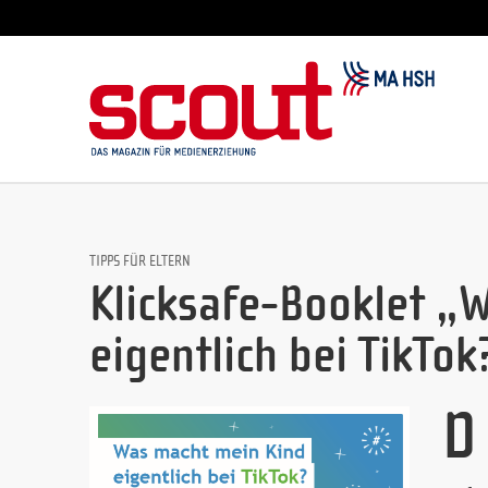
TIPPS FÜR ELTERN
Klicksafe-Booklet „
eigentlich bei TikTok
D