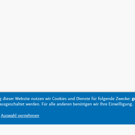
 dieser Website nutzen wir Cookies und Dienste für folgende Zwecke:
g
sgeschaltet werden. Für alle anderen benötigen wir Ihre Einwilligung.
Auswahl vornehmen