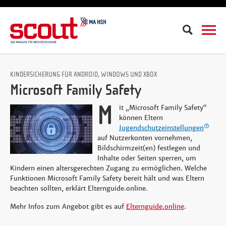
Suche
KINDERSICHERUNG FÜR ANDROID, WINDOWS UND XBOX
Microsoft Family Safety
M
it „Microsoft Family Safety“
können Eltern
Jugendschutzeinstellungen
auf Nutzerkonten vornehmen,
Bildschirmzeit(en) festlegen und
Inhalte oder Seiten sperren, um
Kindern einen altersgerechten Zugang zu ermöglichen. Welche
Funktionen Microsoft Family Safety bereit hält und was Eltern
beachten sollten, erklärt Elternguide.online.
Mehr Infos zum Angebot gibt es auf
Elternguide.online
.