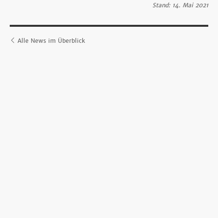
Stand: 14. Mai 2021
Alle News im Überblick