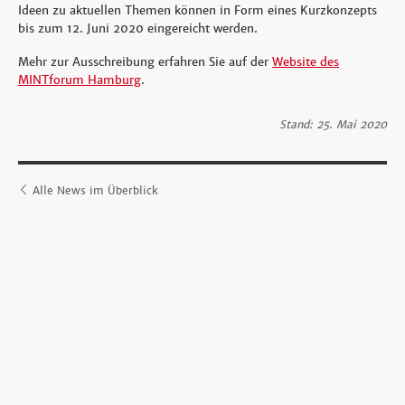
Ideen zu aktuellen Themen können in Form eines Kurzkonzepts
bis zum 12. Juni 2020 eingereicht werden.
Mehr zur Ausschreibung erfahren Sie auf der
Website des
MINTforum Hamburg
.
Stand: 25. Mai 2020
Alle News im Überblick