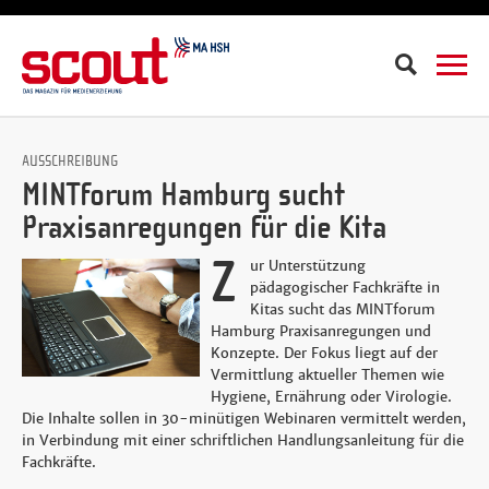
Suche
AUSSCHREIBUNG
MINTforum Hamburg sucht
Praxisanregungen für die Kita
Z
ur Unterstützung
pädagogischer Fachkräfte in
Kitas sucht das MINTforum
Hamburg Praxisanregungen und
Konzepte. Der Fokus liegt auf der
Vermittlung aktueller Themen wie
Hygiene, Ernährung oder Virologie.
Die Inhalte sollen in 30-minütigen Webinaren vermittelt werden,
in Verbindung mit einer schriftlichen Handlungsanleitung für die
Fachkräfte.