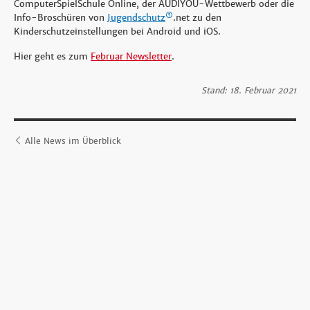
ComputerSpielSchule Online, der AUDIYOU-Wettbewerb oder die
Info-Broschüren von
Jugendschutz
.net zu den
Kinderschutzeinstellungen bei Android und iOS.
Hier geht es zum
Februar Newsletter
.
Stand: 18. Februar 2021
Alle News im Überblick