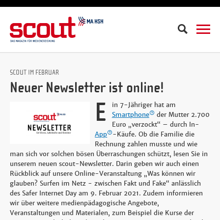
Suche
SCOUT IM FEBRUAR
Neuer Newsletter ist online!
E
in 7-Jähriger hat am
Smartphone
der Mutter 2.700
Euro „verzockt“ – durch In-
App
-Käufe. Ob die Familie die
Rechnung zahlen musste und wie
man sich vor solchen bösen Überraschungen schützt, lesen Sie in
unserem neuen scout-Newsletter. Darin geben wir auch einen
Rückblick auf unsere Online-Veranstaltung „Was können wir
glauben? Surfen im Netz - zwischen Fakt und Fake“ anlässlich
des Safer Internet Day am 9. Februar 2021. Zudem informieren
wir über weitere medienpädagogische Angebote,
Veranstaltungen und Materialen, zum Beispiel die Kurse der