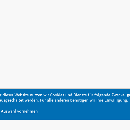
 dieser Website nutzen wir Cookies und Dienste für folgende Zwecke:
g
sgeschaltet werden. Für alle anderen benötigen wir Ihre Einwilligung.
Auswahl vornehmen