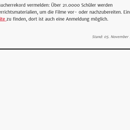
Besucherrekord vermelden: Über 21.0000 Schüler werden
rrichtsmaterialien, um die Filme vor- oder nachzubereiten. Ei
eite
zu finden, dort ist auch eine Anmeldung möglich.
Stand: 05. November 