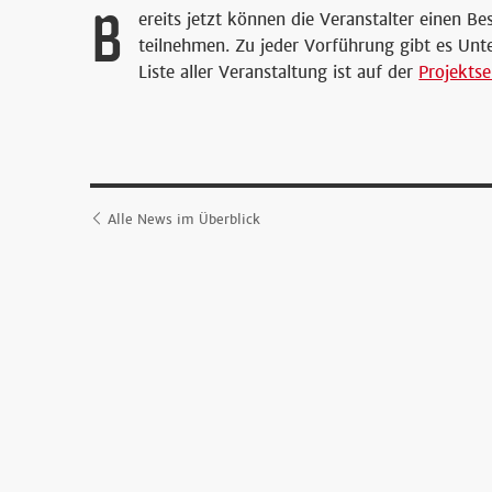
B
ereits jetzt können die Veranstalter einen 
teilnehmen. Zu jeder Vorführung gibt es Unte
Liste aller Veranstaltung ist auf der
Projekts
Alle News im Überblick