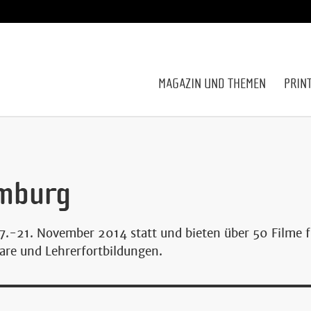
MAGAZIN UND THEMEN
PRIN
amburg
.-21. November 2014 statt und bieten über 50 Filme f
are und Lehrerfortbildungen.