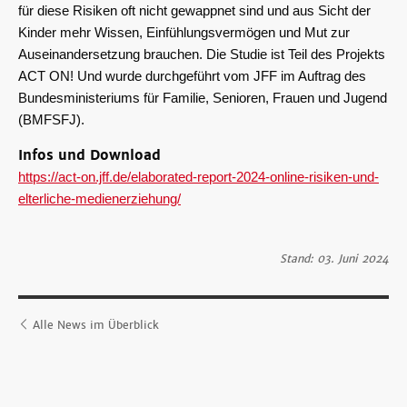
für diese Risiken oft nicht gewappnet sind und aus Sicht der
Kinder mehr Wissen, Einfühlungsvermögen und Mut zur
Auseinandersetzung brauchen. Die Studie ist Teil des Projekts
ACT ON! Und wurde durchgeführt vom JFF im Auftrag des
Bundesministeriums für Familie, Senioren, Frauen und Jugend
(BMFSFJ).
Infos und Download
https://act-on.jff.de/elaborated-report-2024-online-risiken-und-
elterliche-medienerziehung/
Stand: 03. Juni 2024
Alle News im Überblick