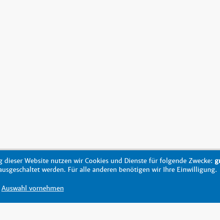
 dieser Website nutzen wir Cookies und Dienste für folgende Zwecke:
g
sgeschaltet werden. Für alle anderen benötigen wir Ihre Einwilligung.
Auswahl vornehmen