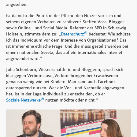
angesehen.
Ist da nicht die Politik in der Pflicht, den Nutzer vor sich und
seinem eigenen Verhalten zu schützen? Steffen Voss, Blogger
sowie Online- und Social Media-Referent der SPD in Schleswig-
Holstein, stimmte dem zu: „
Datenschutz
bedeutet: Wie schütze
ich das Individuum vor dem Interesse von Organisationen? Das
ist immer eine ethische Frage. Und die muss gestellt werden bei
einem nationalen Gesetz, das auf ein internationales Internet
angewendet wird.”
Julia Schönborn, Wissenschaftlerin und Bloggerin, sprach sich
klar gegen Verbote aus: „Verbote bringen bei Erwachsenen
genauso wenig wie bei Kindern. Man kann auch Facebook
datensparend nutzen. Wer die Vor- und Nachteile abgewogen
hat, ist in der Lage individuell zu entscheiden, ob er
Soziale Netzwerke
nutzen möchte oder nicht.“