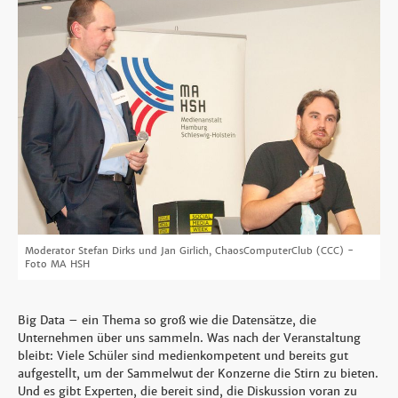
Moderator Stefan Dirks und Jan Girlich, ChaosComputerClub (CCC) -
Foto MA HSH
Big Data – ein Thema so groß wie die Datensätze, die
Unternehmen über uns sammeln. Was nach der Veranstaltung
bleibt: Viele Schüler sind medienkompetent und bereits gut
aufgestellt, um der Sammelwut der Konzerne die Stirn zu bieten.
Und es gibt Experten, die bereit sind, die Diskussion voran zu