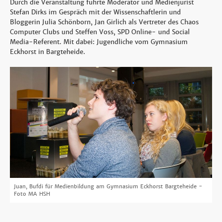
Durch die Veranstaltung führte Moderator und Medienjurist
Stefan Dirks im Gespräch mit der Wissenschaftlerin und
Bloggerin Julia Schönborn, Jan Girlich als Vertreter des Chaos
Computer Clubs und Steffen Voss, SPD Online- und Social
Media-Referent. Mit dabei: Jugendliche vom Gymnasium
Eckhorst in Bargteheide.
Juan, Bufdi für Medienbildung am Gymnasium Eckhorst Bargteheide -
Foto MA HSH