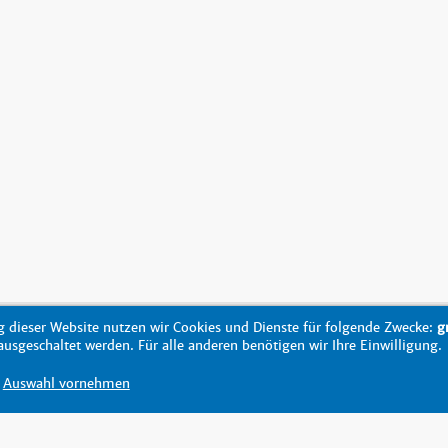
 dieser Website nutzen wir Cookies und Dienste für folgende Zwecke:
g
sgeschaltet werden. Für alle anderen benötigen wir Ihre Einwilligung.
Auswahl vornehmen