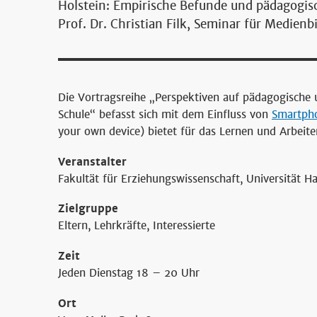
Holstein: Empirische Befunde und pädagogis
Prof. Dr. Christian Filk, Seminar für Medienb
Die Vortragsreihe „Perspektiven auf pädagogische u
Schule“ befasst sich mit dem Einfluss von
Smartph
your own device) bietet für das Lernen und Arbeite
Veranstalter
Fakultät für Erziehungswissenschaft, Universität 
Zielgruppe
Eltern, Lehrkräfte, Interessierte
Zeit
Jeden Dienstag 18 – 20 Uhr
Ort