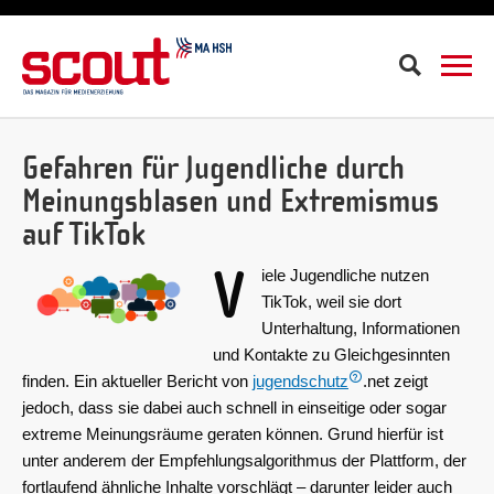
Suche
Gefahren für Jugendliche durch
Meinungsblasen und Extremismus
auf TikTok
V
iele Jugendliche nutzen
TikTok, weil sie dort
Unterhaltung, Informationen
und Kontakte zu Gleichgesinnten
finden. Ein aktueller Bericht von
jugendschutz
.net zeigt
jedoch, dass sie dabei auch schnell in einseitige oder sogar
extreme Meinungsräume geraten können. Grund hierfür ist
unter anderem der Empfehlungsalgorithmus der Plattform, der
fortlaufend ähnliche Inhalte vorschlägt – darunter leider auch