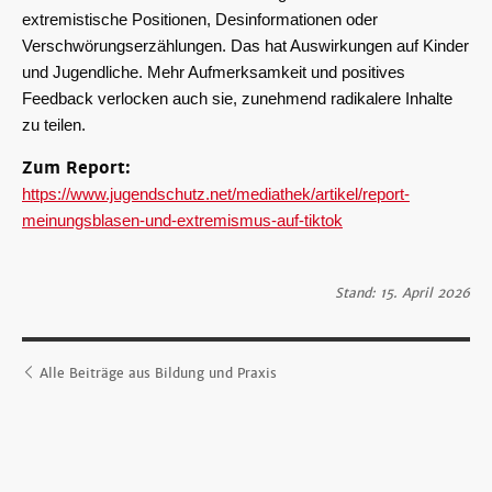
extremistische Positionen, Desinformationen oder
Verschwörungserzählungen. Das hat Auswirkungen auf Kinder
und Jugendliche. Mehr Aufmerksamkeit und positives
Feedback verlocken auch sie, zunehmend radikalere Inhalte
zu teilen.
Zum Report:
https://www.jugendschutz.net/mediathek/artikel/report-
meinungsblasen-und-extremismus-auf-tiktok
Stand: 15. April 2026
Alle Beiträge aus Bildung und Praxis