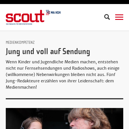
Suche
MEDIENKOMPETENZ
Jung und voll auf Sendung
Wenn Kinder und Jugendliche Medien machen, entstehen
nicht nur Fernsehsendungen und Radioshows, auch einige
(willkommene) Nebenwirkungen bleiben nicht aus. Fünf
Jung-Redakteure erzählen von ihrer Leidenschaft: dem
Medienmachen!