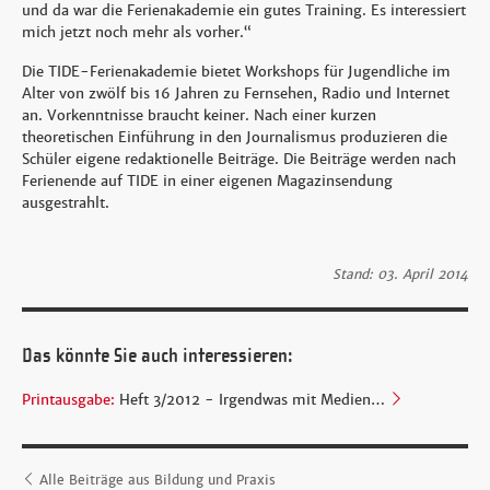
und da war die Ferienakademie ein gutes Training. Es interessiert
mich jetzt noch mehr als vorher.“
Die TIDE-Ferienakademie bietet Workshops für Jugendliche im
Alter von zwölf bis 16 Jahren zu Fernsehen, Radio und Internet
an. Vorkenntnisse braucht keiner. Nach einer kurzen
theoretischen Einführung in den Journalismus produzieren die
Schüler eigene redaktionelle Beiträge. Die Beiträge werden nach
Ferienende auf TIDE in einer eigenen Magazinsendung
ausgestrahlt.
Stand: 03. April 2014
Das könnte Sie auch interessieren:
Printausgabe:
Heft 3/2012 - Irgendwas mit Medien…
Alle Beiträge aus Bildung und Praxis