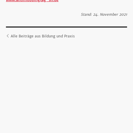
Stand: 24. November 2021
Alle Beiträge aus Bildung und Praxis