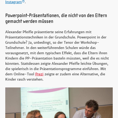
Instagram
.
Powerpoint-Präsentationen, die nicht von den Eltern
gemacht werden müssen
Alexander Pfeifle präsentierte seine Erfahrungen mit
Präsentationstechniken in der Grundschule. Powerpoint in der
Grundschule? Ja, unbedingt, so der Tenor der Workshop-
Teilnehmer. In den weiterführenden Schulen würde das
vorausgesetzt, mit dem typischen Effekt, dass die Eltern ihren
Kindern die PP-Präsentation basteln müssten, weil die es nicht
könnten. Stattdessen zeigte Alexander Pfeifle leichte Übungen,
die spielerisch in die Präsentationsprogramme einführen. Mit
dem Online-Tool
Prezi
zeigte er zudem eine Alternative, die
Kinder rasch verstehen.