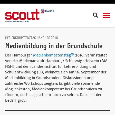
Suche
MEDIENKOMPETENZTAG HAMBURG 2016
Medienbildung in der Grundschule
Der Hamburger
Medienkompetenztag
2016, veranstaltet
von der Medienanstalt Hamburg / Schleswig-Holstein (MA
HSH) und dem Landesinstitut für Lehrerbildung und
Schulentwicklung (LI), widmete sich am 16. September der
Medienbildung in Grundschulen. Diskussionen und
zahlreiche Workshops zeigten: Es gibt viele spannende
Möglichkeiten, Medienkompetenz bei Grundschülern zu
fördern, doch es geschieht noch zu selten. Dabei ist der
Bedarf groß.