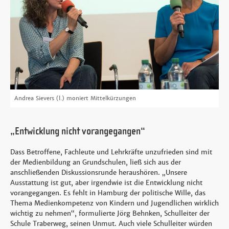
Andrea Sievers (l.) moniert Mittelkürzungen
„Entwicklung nicht vorangegangen“
Dass Betroffene, Fachleute und Lehrkräfte unzufrieden sind mit
der Medienbildung an Grundschulen, ließ sich aus der
anschließenden Diskussionsrunde heraushören. „Unsere
Ausstattung ist gut, aber irgendwie ist die Entwicklung nicht
vorangegangen. Es fehlt in Hamburg der politische Wille, das
Thema Medienkompetenz von Kindern und Jugendlichen wirklich
wichtig zu nehmen“, formulierte Jörg Behnken, Schulleiter der
Schule Traberweg, seinen Unmut. Auch viele Schulleiter würden