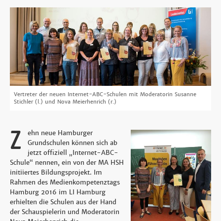
Vertreter der neuen Internet-ABC-Schulen mit Moderatorin Susanne
Stichler (l.) und Nova Meierhenrich (r.)
Z
ehn neue Hamburger
Grundschulen können sich ab
jetzt offiziell „Internet-ABC-
Schule“ nennen, ein von der MA HSH
initiiertes Bildungsprojekt. Im
Rahmen des Medienkompetenztags
Hamburg 2016 im LI Hamburg
erhielten die Schulen aus der Hand
der Schauspielerin und Moderatorin