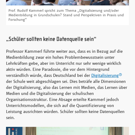
Prof. Rudolf Kammerl spricht zum Thema „Digitalisierung und/oder
Medienbildung in Grundschulen? Stand und Perspektiven in Praxis und
Forschung“
„Schüler sollten keine Datenquelle sein“
Professor Kammerl führte weiter aus, dass es in Bezug auf die
Medienbildung zwar ein hohes Problembewusstsein unter
Lehrkräften gebe, aber im Unterricht nur sehr wenige wirklich
aktiv würden. Eine Paradoxie, die vor dem Hintergrund
verständlich würde, dass Deutschland bei der
Digitalisierung
der Schule weit abgeschlagen sei. Dies beträfe alle Dimensionen
der Digitalisierung, also das Lernen mit Medien, das Lernen über
Medien und die Digitalisierung der schulischen
Organisationsstruktur. Eine Absage erteilte Kammerl jedoch
Unterrichtsmodellen, die sich auf die Quantifizierung von
Leistung ausrichten würden. Schüler sollten keine Datenquellen
sein.