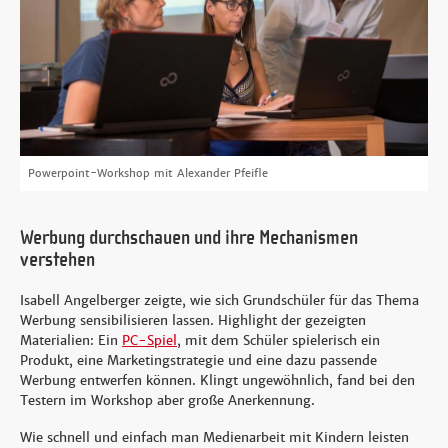
Powerpoint-Workshop mit Alexander Pfeifle
Werbung durchschauen und ihre Mechanismen
verstehen
Isabell Angelberger zeigte, wie sich Grundschüler für das Thema
Werbung sensibilisieren lassen. Highlight der gezeigten
Materialien: Ein
PC-Spiel
, mit dem Schüler spielerisch ein
Produkt, eine Marketingstrategie und eine dazu passende
Werbung entwerfen können. Klingt ungewöhnlich, fand bei den
Testern im Workshop aber große Anerkennung.
Wie schnell und einfach man Medienarbeit mit Kindern leisten