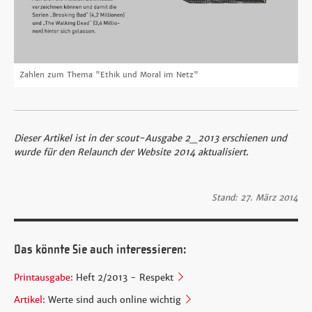
Zahlen zum Thema "Ethik und Moral im Netz"
Dieser Artikel ist in der scout-Ausgabe 2_2013 erschienen und
wurde für den Relaunch der Website 2014 aktualisiert.
Stand: 27. März 2014
Das könnte Sie auch interessieren:
Printausgabe:
Heft 2/2013 - Respekt
Artikel:
Werte sind auch online wichtig