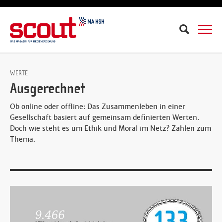
Suche
WERTE
Ausgerechnet
Ob online oder offline: Das Zusammenleben in einer
Gesellschaft basiert auf gemeinsam definierten Werten.
Doch wie steht es um Ethik und Moral im Netz? Zahlen zum
Thema.