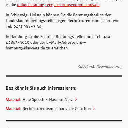
es die
onlineberatung-gegen-rechtsextremismus.de
.
In Schleswig-Holstein können Sie die Beratungshotline der
Landeskoordinierungsstelle gegen Rechtsextremismus anrufen:
Tel. 0431 988-3130.
In Hamburg ist die zentrale Beratungsstelle unter Tel. 040
42863-3625 oder der E-Mail-Adresse bnw-
hamburg@lawaetz.de zu erreichen.
Stand: 08. Dezember 2015
Das könnte Sie auch interessieren:
Material:
Hate Speech - Hass im Netz
Material:
Rechtsextremismus hat viele Gesichter