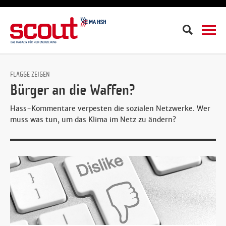
Suche
FLAGGE ZEIGEN
Bürger an die Waffen?
Hass-Kommentare verpesten die sozialen Netzwerke. Wer
muss was tun, um das Klima im Netz zu ändern?