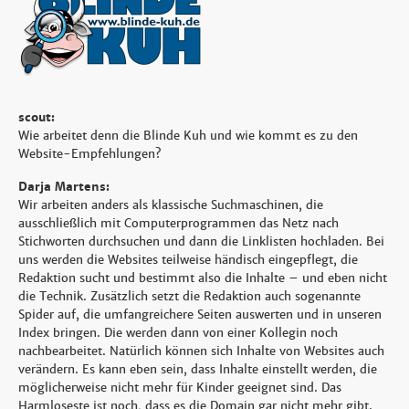
scout:
Wie arbeitet denn die Blinde Kuh und wie kommt es zu den
Website-Empfehlungen?
Darja Martens:
Wir arbeiten anders als klassische Suchmaschinen, die
ausschließlich mit Computerprogrammen das Netz nach
Stichworten durchsuchen und dann die Linklisten hochladen. Bei
uns werden die Websites teilweise händisch eingepflegt, die
Redaktion sucht und bestimmt also die Inhalte – und eben nicht
die Technik. Zusätzlich setzt die Redaktion auch sogenannte
Spider auf, die umfangreichere Seiten auswerten und in unseren
Index bringen. Die werden dann von einer Kollegin noch
nachbearbeitet. Natürlich können sich Inhalte von Websites auch
verändern. Es kann eben sein, dass Inhalte einstellt werden, die
möglicherweise nicht mehr für Kinder geeignet sind. Das
Harmloseste ist noch, dass es die Domain gar nicht mehr gibt.