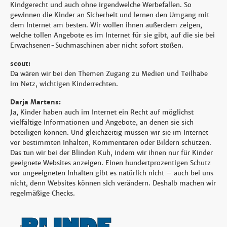
Kindgerecht und auch ohne irgendwelche Werbefallen. So
gewinnen die Kinder an Sicherheit und lernen den Umgang mit
dem Internet am besten. Wir wollen ihnen außerdem zeigen,
welche tollen Angebote es im Internet für sie gibt, auf die sie bei
Erwachsenen-Suchmaschinen aber nicht sofort stoßen.
scout:
Da wären wir bei den Themen Zugang zu Medien und Teilhabe
im Netz, wichtigen Kinderrechten.
Darja Martens:
Ja, Kinder haben auch im Internet ein Recht auf möglichst
vielfältige Informationen und Angebote, an denen sie sich
beteiligen können. Und gleichzeitig müssen wir sie im Internet
vor bestimmten Inhalten, Kommentaren oder Bildern schützen.
Das tun wir bei der Blinden Kuh, indem wir ihnen nur für Kinder
geeignete Websites anzeigen. Einen hundertprozentigen Schutz
vor ungeeigneten Inhalten gibt es natürlich nicht – auch bei uns
nicht, denn Websites können sich verändern. Deshalb machen wir
regelmäßige Checks.