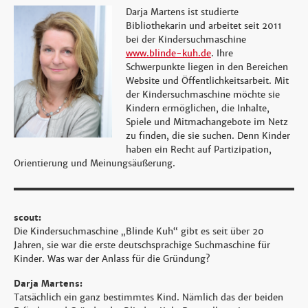
Darja Martens ist studierte
Bibliothekarin und arbeitet seit 2011
bei der Kindersuchmaschine
www.blinde-kuh.de
. Ihre
Schwerpunkte liegen in den Bereichen
Website und Öffentlichkeitsarbeit. Mit
der Kindersuchmaschine möchte sie
Kindern ermöglichen, die Inhalte,
Spiele und Mitmachangebote im Netz
zu finden, die sie suchen. Denn Kinder
haben ein Recht auf Partizipation,
Orientierung und Meinungsäußerung.
scout:
Die Kindersuchmaschine „Blinde Kuh“ gibt es seit über 20
Jahren, sie war die erste deutschsprachige Suchmaschine für
Kinder. Was war der Anlass für die Gründung?
Darja Martens:
Tatsächlich ein ganz bestimmtes Kind. Nämlich das der beiden