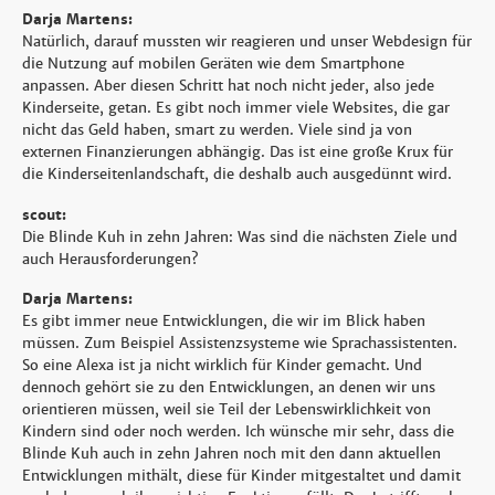
Darja Martens:
Natürlich, darauf mussten wir reagieren und unser Webdesign für
die Nutzung auf mobilen Geräten wie dem Smartphone
anpassen. Aber diesen Schritt hat noch nicht jeder, also jede
Kinderseite, getan. Es gibt noch immer viele Websites, die gar
nicht das Geld haben, smart zu werden. Viele sind ja von
externen Finanzierungen abhängig. Das ist eine große Krux für
die Kinderseitenlandschaft, die deshalb auch ausgedünnt wird.
scout:
Die Blinde Kuh in zehn Jahren: Was sind die nächsten Ziele und
auch Herausforderungen?
Darja Martens:
Es gibt immer neue Entwicklungen, die wir im Blick haben
müssen. Zum Beispiel Assistenzsysteme wie Sprachassistenten.
So eine Alexa ist ja nicht wirklich für Kinder gemacht. Und
dennoch gehört sie zu den Entwicklungen, an denen wir uns
orientieren müssen, weil sie Teil der Lebenswirklichkeit von
Kindern sind oder noch werden. Ich wünsche mir sehr, dass die
Blinde Kuh auch in zehn Jahren noch mit den dann aktuellen
Entwicklungen mithält, diese für Kinder mitgestaltet und damit