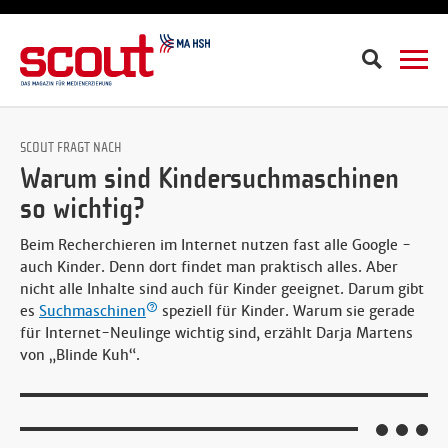
Suche
SCOUT FRAGT NACH
Warum sind Kindersuchmaschinen
so wichtig?
Beim Recherchieren im Internet nutzen fast alle Google -
auch Kinder. Denn dort findet man praktisch alles. Aber
nicht alle Inhalte sind auch für Kinder geeignet. Darum gibt
es
Suchmaschinen
speziell für Kinder. Warum sie gerade
für Internet-Neulinge wichtig sind, erzählt Darja Martens
von „Blinde Kuh“.