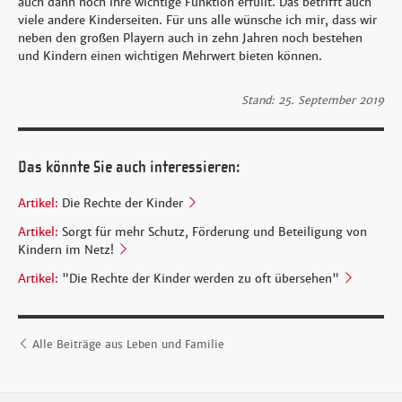
auch dann noch ihre wichtige Funktion erfüllt. Das betrifft auch
viele andere Kinderseiten. Für uns alle wünsche ich mir, dass wir
neben den großen Playern auch in zehn Jahren noch bestehen
und Kindern einen wichtigen Mehrwert bieten können.
Stand: 25. September 2019
Das könnte Sie auch interessieren:
Artikel:
Die Rechte der Kinder
Artikel:
Sorgt für mehr Schutz, Förderung und Beteiligung von
Kindern im Netz!
Artikel:
"Die Rechte der Kinder werden zu oft übersehen"
Alle Beiträge aus Leben und Familie