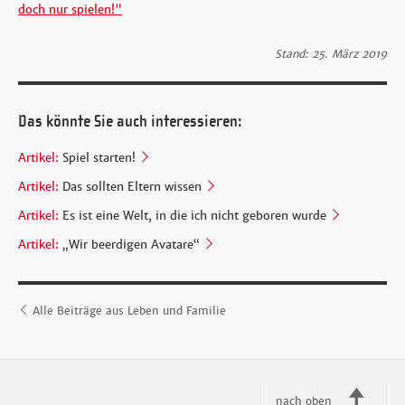
doch nur spielen!"
Stand: 25. März 2019
Das könnte Sie auch interessieren:
Artikel:
Spiel starten!
Artikel:
Das sollten Eltern wissen
Artikel:
Es ist eine Welt, in die ich nicht geboren wurde
Artikel:
„Wir beerdigen Avatare“
Alle Beiträge aus Leben und Familie
nach oben