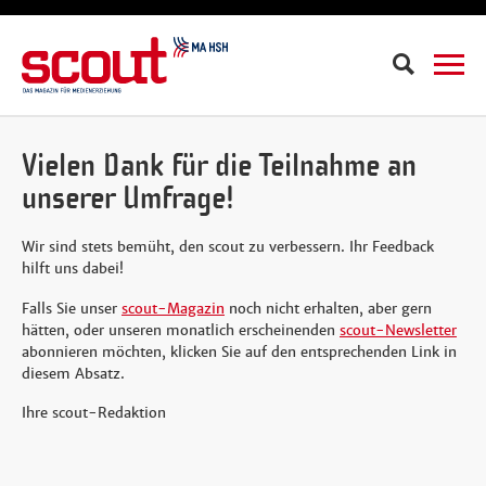
Suche
Vielen Dank für die Teilnahme an
unserer Umfrage!
Wir sind stets bemüht, den scout zu verbessern. Ihr Feedback
hilft uns dabei!
Falls Sie unser
scout-Magazin
noch nicht erhalten, aber gern
hätten, oder unseren monatlich erscheinenden
scout-Newsletter
abonnieren möchten, klicken Sie auf den entsprechenden Link in
diesem Absatz.
Ihre scout-Redaktion