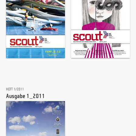
HEFT 1/2011
Ausgabe 1_2011