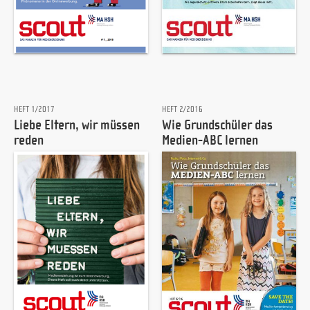
HEFT 1/2017
HEFT 2/2016
Liebe Eltern, wir müssen
Wie Grundschüler das
reden
Medien-ABC lernen