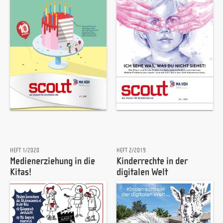
HEFT 1/2020
HEFT 2/2019
Medienerziehung in die
Kinderrechte in der
Kitas!
digitalen Welt