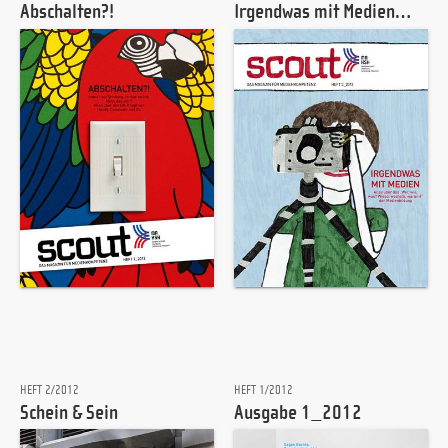
Abschalten?!
Irgendwas mit Medien…
HEFT 2/2012
HEFT 1/2012
Schein & Sein
Ausgabe 1_2012