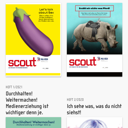
HEFT 1/2021
Durchhalten!
Weitermachen!
HEFT 2/2020
Medienerziehung ist
Ich sehe was, was du nicht
wichtiger denn je.
siehst!