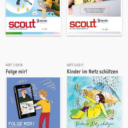
HEFT 1/2018
HEFT 2/2017
Folge mir!
Kinder im Netz schützen