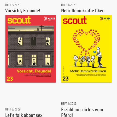
HEFT 2/2023
HEFT 1/2023
Vorsicht, Freunde!
Mehr Demokratie liken
HEFT 1/2022
Erzähl mir nichts vom
HEFT 2/2022
Let's talk about sex
Pferd!