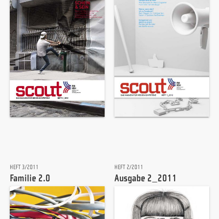
HEFT 3/2011
HEFT 2/2011
Familie 2.0
Ausgabe 2_2011