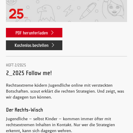
PDF herunterladen
Kostenlos bestellen
HEFT 2/2025
2_2025 Follow me!
Rechtsextreme ködern Jugendliche online mit versteckten
Botschaften. scout erklärt die rechten Strategien. Und zeigt, was
wir dagegen tun können.
Der Rechts-Wisch
Jugendliche – selbst Kinder – kommen immer öfter mit
rechtsextremen Inhalten in Kontakt. Nur wer die Strategien
erkennt, kann sich dagegen wehren.