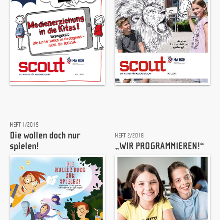
HEFT 1/2019
Die wollen doch nur
HEFT 2/2018
spielen!
„WIR PROGRAMMIEREN!“