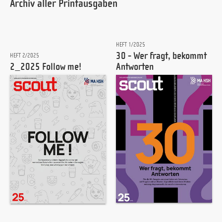
Archiv aller Printausgaben
HEFT 1/2025
30 - Wer fragt, bekommt
HEFT 2/2025
2_2025 Follow me!
Antworten