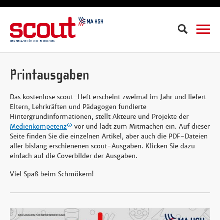
Suche
Printausgaben
Das kostenlose scout-Heft erscheint zweimal im Jahr und liefert
Eltern, Lehrkräften und Pädagogen fundierte
Hintergrundinformationen, stellt Akteure und Projekte der
Medienkompetenz
vor und lädt zum Mitmachen ein. Auf dieser
Seite finden Sie die einzelnen Artikel, aber auch die PDF-Dateien
aller bislang erschienenen scout-Ausgaben. Klicken Sie dazu
einfach auf die Coverbilder der Ausgaben.
Viel Spaß beim Schmökern!