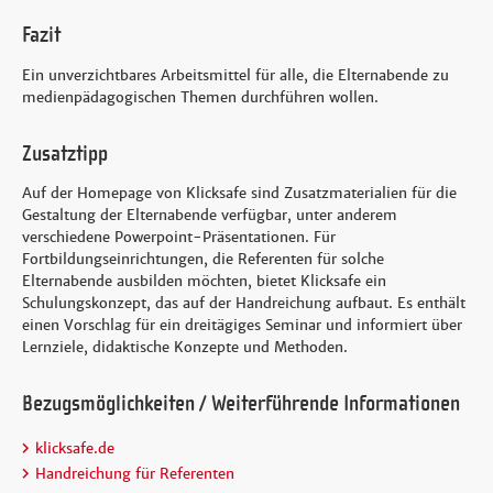
Fazit
Ein unverzichtbares Arbeitsmittel für alle, die Elternabende zu
medienpädagogischen Themen durchführen wollen.
Zusatztipp
Auf der Homepage von Klicksafe sind Zusatzmaterialien für die
Gestaltung der Elternabende verfügbar, unter anderem
verschiedene Powerpoint-Präsentationen. Für
Fortbildungseinrichtungen, die Referenten für solche
Elternabende ausbilden möchten, bietet Klicksafe ein
Schulungskonzept, das auf der Handreichung aufbaut. Es enthält
einen Vorschlag für ein dreitägiges Seminar und informiert über
Lernziele, didaktische Konzepte und Methoden.
Bezugsmöglichkeiten / Weiterführende Informationen
klicksafe.de
Handreichung für Referenten