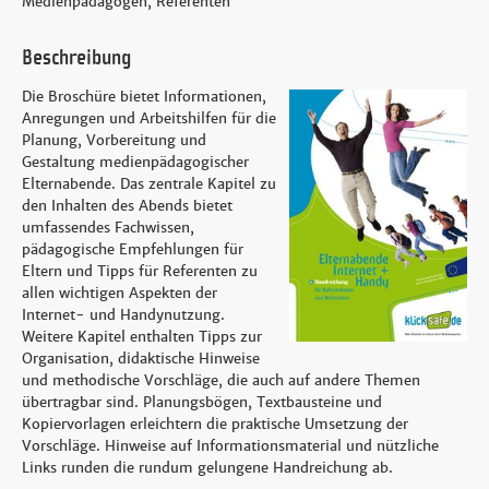
Medienpädagogen, Referenten
Beschreibung
Die Broschüre bietet Informationen,
Anregungen und Arbeitshilfen für die
Planung, Vorbereitung und
Gestaltung medienpädagogischer
Elternabende. Das zentrale Kapitel zu
den Inhalten des Abends bietet
umfassendes Fachwissen,
pädagogische Empfehlungen für
Eltern und Tipps für Referenten zu
allen wichtigen Aspekten der
Internet- und Handynutzung.
Weitere Kapitel enthalten Tipps zur
Organisation, didaktische Hinweise
und methodische Vorschläge, die auch auf andere Themen
übertragbar sind. Planungsbögen, Textbausteine und
Kopiervorlagen erleichtern die praktische Umsetzung der
Vorschläge. Hinweise auf Informationsmaterial und nützliche
Links runden die rundum gelungene Handreichung ab.