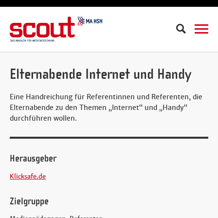
Suche
Elternabende Internet und Handy
Eine Handreichung für Referentinnen und Referenten, die
Elternabende zu den Themen „Internet“ und „Handy“
durchführen wollen.
Herausgeber
Klicksafe.de
Zielgruppe