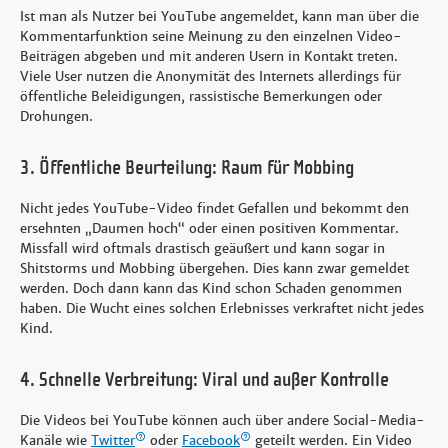
Ist man als Nutzer bei YouTube angemeldet, kann man über die
Kommentarfunktion seine Meinung zu den einzelnen Video-
Beiträgen abgeben und mit anderen Usern in Kontakt treten.
Viele User nutzen die Anonymität des Internets allerdings für
öffentliche Beleidigungen, rassistische Bemerkungen oder
Drohungen.
3. Öffentliche Beurteilung: Raum für Mobbing
Nicht jedes YouTube-Video findet Gefallen und bekommt den
ersehnten „Daumen hoch“ oder einen positiven Kommentar.
Missfall wird oftmals drastisch geäußert und kann sogar in
Shitstorms und Mobbing übergehen. Dies kann zwar gemeldet
werden. Doch dann kann das Kind schon Schaden genommen
haben. Die Wucht eines solchen Erlebnisses verkraftet nicht jedes
Kind.
4. Schnelle Verbreitung: Viral und außer Kontrolle
Die Videos bei YouTube können auch über andere Social-Media-
Kanäle wie
Twitter
oder
Facebook
geteilt werden. Ein Video