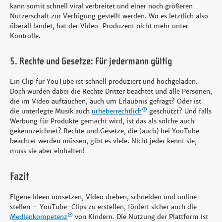
kann somit schnell viral verbreitet und einer noch größeren
Nutzerschaft zur Verfügung gestellt werden. Wo es letztlich also
überall landet, hat der Video-Produzent nicht mehr unter
Kontrolle.
5. Rechte und Gesetze: Für jedermann gültig
Ein Clip für YouTube ist schnell produziert und hochgeladen.
Doch wurden dabei die Rechte Dritter beachtet und alle Personen,
die im Video auftauchen, auch um Erlaubnis gefragt? Oder ist
die unterlegte Musik auch
urheberrechtlich
geschützt? Und falls
Werbung für Produkte gemacht wird, ist das als solche auch
gekennzeichnet? Rechte und Gesetze, die (auch) bei YouTube
beachtet werden müssen, gibt es viele. Nicht jeder kennt sie,
muss sie aber einhalten!
Fazit
Eigene Ideen umsetzen, Video drehen, schneiden und online
stellen – YouTube-Clips zu erstellen, fördert sicher auch die
Medienkompetenz
von Kindern. Die Nutzung der Plattform ist