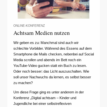
ONLINE-KONFERENZ
Achtsam Medien nutzen
Wir geben es zu: Manchmal sind auch wir
schlechte Vorbilder. Während des Essens auf dem
Smartphone die Mails checken, nebenbei auf Social
Media scrollen und abends im Bett noch ein
YouTube-Video gucken statt ein Buch zu lesen.
Oder noch besser: das Licht auszuschalten. Wie
soll unser Nachwuchs da lernen, es selbst besser
zu machen?
Um diese Frage ging es unter anderem in der
Konferenz „Digital achtsam – Kinder und
Jugendliche bei einer selbstreflexiven