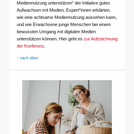
Mediennutzung unterstützen“ der Initiative gutes
Aufwachsen mit Medien. Expert*innen erklärten,
wie eine achtsame Mediennutzung aussehen kann,
und wie Erwachsene junge Menschen bei einem
bewussten Umgang mit digitalen Medien
unterstützen können. Hier geht es
zur Aufzeichnung
der Konferenz
.
↑ nach oben