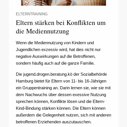
ELTERNTRAINING
Eltern stärken bei Konflikten um
die Mediennutzung
Wenn die Mediennutzung von Kindern und
Jugendlichen exzessiv wird, hat dies nicht nur
negative Auswirkungen auf die Betroffenen,
sondern häufig auch auf die ganze Familie.
Die jugend.drogen.beratung.kö der Sozialbehörde
Hamburg bietet für Eltern von 11- bis 16-Jährigen
ein Gruppentraining an. Darin lernen sie, wie sie mit
dem Nachwuchs über dessen exessive Nutzung
sprechen können, Konflikte lösen und die Eltern-
Kind-Bindung stärken können. Die Eltern können
außerdem die Gelegenheit nutzen, sich mit anderen
betroffenen Erziehenden auszutauschen.