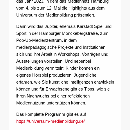
das Jahr 2023, in dem das Mediennetz Hamburg
vom 4. bis zum 12. Mai die Highlights aus dem
Universum der Medienbildung präsentiert.
Dann wird das Jupiter, ehemals Karstadt Spiel und
Sport in der Hamburger Mönckebergstraße, zum
Pop-Up-Medienzentrum, in dem
medienpädagogische Projekte und Institutionen
sich und ihre Arbeit in Workshops, Vorträgen und
Ausstellungen vorstellen. Und nebenbei
Medienbildung vermitteln: Kinder können ein
eigenes Hörspiel produzieren, Jugendliche
erfahren, wie Sie künstliche Intelligenzen entwickeln
können und für Erwachsene gibt es Tipps, wie sie
ihren Nachwuchs bei einer reflektierten
Mediennutzung unterstützen können.
Das komplette Programm gibt es auf
https://universum-medienbildung.de/