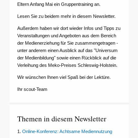
Eltern Anfang Mai ein Gruppentraining an.
Lesen Sie zu beidem mehr in diesem Newsletter.
Außerdem haben wir dort wieder Infos und Tipps zu
Veranstaltungen und Angeboten aus dem Bereich
der Medienerziehung für Sie zusammengetragen -
unter anderem einen Ausblick auf das "Universum
der Medienbildung" sowie einen Rückblick auf die
Verleihung des Meko-Preises Schleswig-Holstein.
Wir wünschen Ihnen viel Spaß bei der Lektüre.
Ihr scout-Team
Themen in diesem Newsletter
1.
Online-Konferenz: Achtsame Mediennutzung