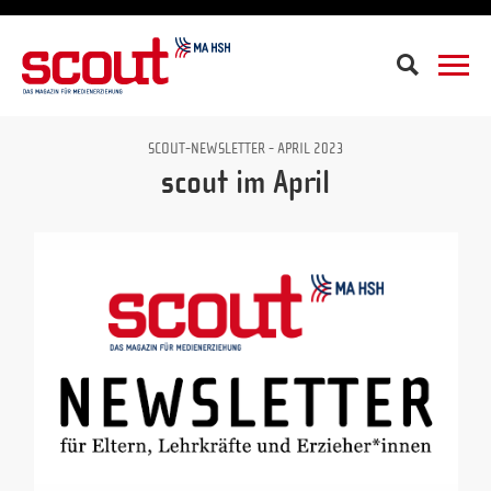
Suche
SCOUT-NEWSLETTER - APRIL 2023
scout im April