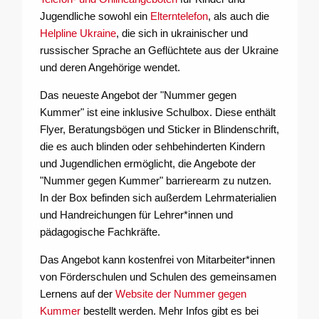
Jugendliche sowohl ein
Elterntelefon
, als auch die
Helpline Ukraine
, die sich in ukrainischer und
russischer Sprache an Geflüchtete aus der Ukraine
und deren Angehörige wendet.
Das neueste Angebot der "Nummer gegen
Kummer" ist eine inklusive Schulbox. Diese enthält
Flyer, Beratungsbögen und Sticker in Blindenschrift,
die es auch blinden oder sehbehinderten Kindern
und Jugendlichen ermöglicht, die Angebote der
"Nummer gegen Kummer" barrierearm zu nutzen.
In der Box befinden sich außerdem Lehrmaterialien
und Handreichungen für Lehrer*innen und
pädagogische Fachkräfte.
Das Angebot kann kostenfrei von Mitarbeiter*innen
von Förderschulen und Schulen des gemeinsamen
Lernens auf der
Website der Nummer gegen
Kummer
bestellt werden. Mehr Infos gibt es bei