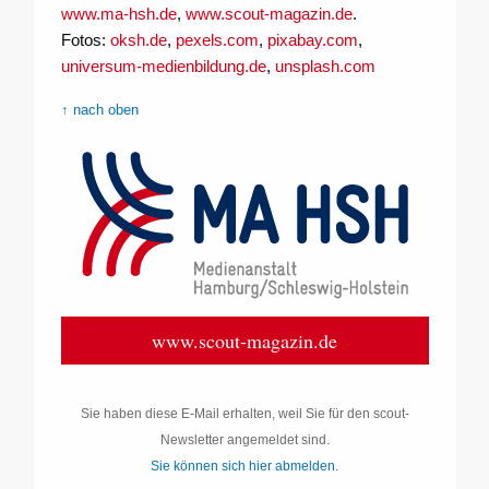
www.ma-hsh.de
,
www.scout-magazin.de
.
Fotos:
oksh.de
,
pexels.com
,
pixabay.com
,
universum-medienbildung.de
,
unsplash.com
↑ nach oben
www.scout-magazin.de
Sie haben diese E-Mail erhalten, weil Sie für den scout-
Newsletter angemeldet sind.
Sie können sich hier abmelden.