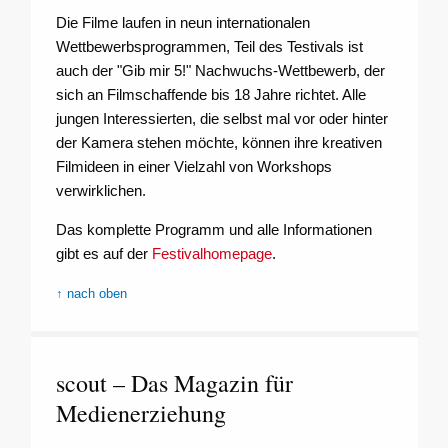
Die Filme laufen in neun internationalen
Wettbewerbsprogrammen, Teil des Testivals ist
auch der "Gib mir 5!" Nachwuchs-Wettbewerb, der
sich an Filmschaffende bis 18 Jahre richtet. Alle
jungen Interessierten, die selbst mal vor oder hinter
der Kamera stehen möchte, können ihre kreativen
Filmideen in einer Vielzahl von Workshops
verwirklichen.
Das komplette Programm und alle Informationen
gibt es auf der
Festivalhomepage
.
↑ nach oben
scout – Das Magazin für
Medienerziehung