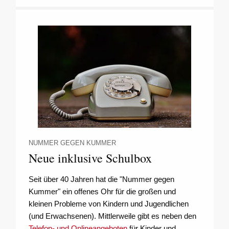
NUMMER GEGEN KUMMER
Neue inklusive Schulbox
Seit über 40 Jahren hat die "Nummer gegen
Kummer" ein offenes Ohr für die großen und
kleinen Probleme von Kindern und Jugendlichen
(und Erwachsenen). Mittlerweile gibt es neben den
Telefon- und Onlineangeboten
für Kinder und