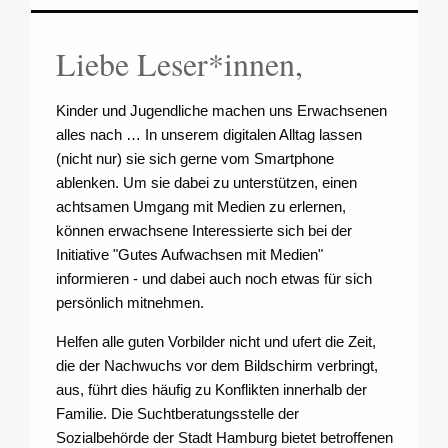
Liebe Leser*innen,
Kinder und Jugendliche machen uns Erwachsenen
alles nach … In unserem digitalen Alltag lassen
(nicht nur) sie sich gerne vom Smartphone
ablenken. Um sie dabei zu unterstützen, einen
achtsamen Umgang mit Medien zu erlernen,
können erwachsene Interessierte sich bei der
Initiative "Gutes Aufwachsen mit Medien"
informieren - und dabei auch noch etwas für sich
persönlich mitnehmen.
Helfen alle guten Vorbilder nicht und ufert die Zeit,
die der Nachwuchs vor dem Bildschirm verbringt,
aus, führt dies häufig zu Konflikten innerhalb der
Familie. Die Suchtberatungsstelle der
Sozialbehörde der Stadt Hamburg bietet betroffenen