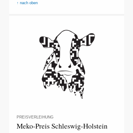
↑ nach oben
PREISVERLEIHUNG
Meko-Preis Schleswig-Holstein