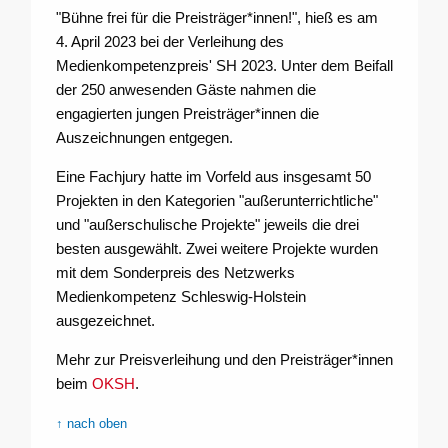
"Bühne frei für die Preisträger*innen!", hieß es am
4. April 2023 bei der Verleihung des
Medienkompetenzpreis' SH 2023. Unter dem Beifall
der 250 anwesenden Gäste nahmen die
engagierten jungen Preisträger*innen die
Auszeichnungen entgegen.
Eine Fachjury hatte im Vorfeld aus insgesamt 50
Projekten in den Kategorien "außerunterrichtliche"
und "außerschulische Projekte" jeweils die drei
besten ausgewählt. Zwei weitere Projekte wurden
mit dem Sonderpreis des Netzwerks
Medienkompetenz Schleswig-Holstein
ausgezeichnet.
Mehr zur Preisverleihung und den Preisträger*innen
beim
OKSH
.
↑ nach oben