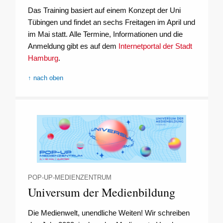
Das Training basiert auf einem Konzept der Uni
Tübingen und findet an sechs Freitagen im April und
im Mai statt. Alle Termine, Informationen und die
Anmeldung gibt es auf dem
Internetportal der Stadt
Hamburg
.
↑ nach oben
POP-UP-MEDIENZENTRUM
Universum der Medienbildung
Die Medienwelt, unendliche Weiten! Wir schreiben