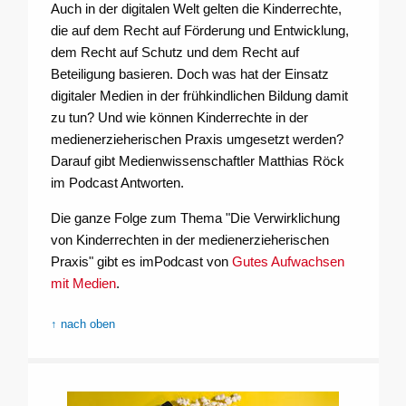
Auch in der digitalen Welt gelten die Kinderrechte,
die auf dem Recht auf Förderung und Entwicklung,
dem Recht auf Schutz und dem Recht auf
Beteiligung basieren. Doch was hat der Einsatz
digitaler Medien in der frühkindlichen Bildung damit
zu tun? Und wie können Kinderrechte in der
medienerzieherischen Praxis umgesetzt werden?
Darauf gibt Medienwissenschaftler Matthias Röck
im Podcast Antworten.
Die ganze Folge zum Thema "Die Verwirklichung
von Kinderrechten in der medienerzieherischen
Praxis" gibt es imPodcast von
Gutes Aufwachsen
mit Medien
.
↑ nach oben