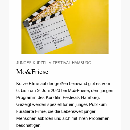
JUNGES KURZFILM FESTIVAL HAMBURG
Mo&Friese
Kurze Filme auf der großen Leinwand gibt es vom
6. bis zum 9. Juni 2023 bei Mo&Friese, dem jungen
Programm des Kurzfilm Festivals Hamburg.
Gezeigt werden speziell für ein junges Publikum
kuratierte Filme, die die Lebenswelt junger
Menschen abbilden und sich mit ihren Problemen
beschäftigen.