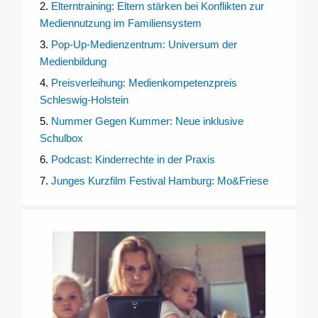
2.
Elterntraining: Eltern stärken bei Konflikten zur
Mediennutzung im Familiensystem
3.
Pop-Up-Medienzentrum: Universum der
Medienbildung
4.
Preisverleihung: Medienkompetenzpreis
Schleswig-Holstein
5.
Nummer Gegen Kummer: Neue inklusive
Schulbox
6.
Podcast: Kinderrechte in der Praxis
7.
Junges Kurzfilm Festival Hamburg: Mo&Friese