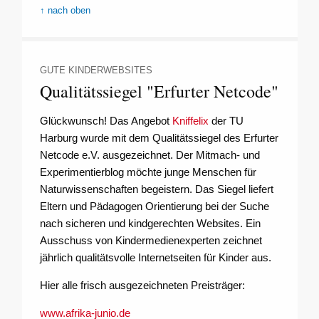
↑ nach oben
GUTE KINDERWEBSITES
Qualitätssiegel "Erfurter Netcode"
Glückwunsch! Das Angebot
Kniffelix
der TU
Harburg wurde mit dem Qualitätssiegel des Erfurter
Netcode e.V. ausgezeichnet. Der Mitmach- und
Experimentierblog möchte junge Menschen für
Naturwissenschaften begeistern. Das Siegel liefert
Eltern und Pädagogen Orientierung bei der Suche
nach sicheren und kindgerechten Websites. Ein
Ausschuss von Kindermedienexperten zeichnet
jährlich qualitätsvolle Internetseiten für Kinder aus.
Hier alle frisch ausgezeichneten Preisträger:
www.afrika-junio.de