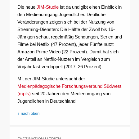
Die neue
JIM-Studie
ist da und gibt einen Einblick in
den Medienumgang Jugendlicher. Deutliche
Veränderungen zeigen sich bei der Nutzung von
Streaming-Diensten: Die Hälfte der Zwölf bis 19-
Jährigen schaut regelmäßig Sendungen, Serien und
Filme bei Netflix (47 Prozent), jeder Fünfte nutzt
Amazon Prime Video (22 Prozent). Damit hat sich
der Anteil an Netflix-Nutzern im Vergleich zum
Vorjahr fast verdoppelt (2017: 26 Prozent).
Mit der JIM-Studie untersucht der
Medienpädagogische Forschungsverbund Südwest
(mpfs)
seit 20 Jahren den Medienumgang von
Jugendlichen in Deutschland.
↑ nach oben