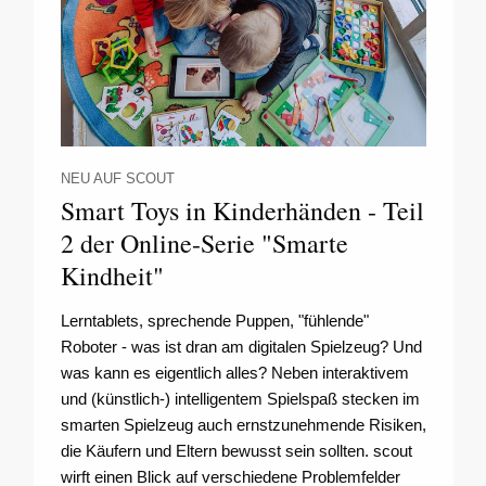
NEU AUF SCOUT
Smart Toys in Kinderhänden - Teil
2 der Online-Serie "Smarte
Kindheit"
Lerntablets, sprechende Puppen, "fühlende"
Roboter - was ist dran am digitalen Spielzeug? Und
was kann es eigentlich alles? Neben interaktivem
und (künstlich-) intelligentem Spielspaß stecken im
smarten Spielzeug auch ernstzunehmende Risiken,
die Käufern und Eltern bewusst sein sollten. scout
wirft einen Blick auf verschiedene Problemfelder