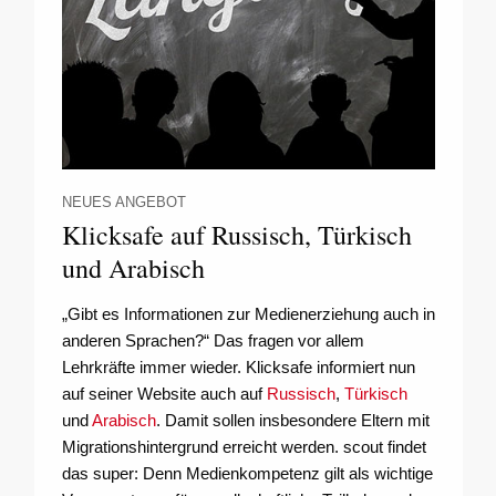
NEUES ANGEBOT
Klicksafe auf Russisch, Türkisch
und Arabisch
„Gibt es Informationen zur Medienerziehung auch in
anderen Sprachen?“ Das fragen vor allem
Lehrkräfte immer wieder. Klicksafe informiert nun
auf seiner Website auch auf
Russisch
,
Türkisch
und
Arabisch
. Damit sollen insbesondere Eltern mit
Migrationshintergrund erreicht werden. scout findet
das super: Denn Medienkompetenz gilt als wichtige