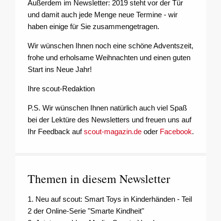
Außerdem im Newsletter: 2019 steht vor der Tür
und damit auch jede Menge neue Termine - wir
haben einige für Sie zusammengetragen.
Wir wünschen Ihnen noch eine schöne Adventszeit,
frohe und erholsame Weihnachten und einen guten
Start ins Neue Jahr!
Ihre scout-Redaktion
P.S. Wir wünschen Ihnen natürlich auch viel Spaß
bei der Lektüre des Newsletters und freuen uns auf
Ihr Feedback auf
scout-magazin.de
oder
Facebook
.
Themen in diesem Newsletter
1. Neu auf scout: Smart Toys in Kinderhänden - Teil
2 der Online-Serie "Smarte Kindheit"