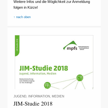
Weitere Infos und die Möglichkeit zur Anmeldung
folgen in Kürze!
↑ nach oben
JUGEND, INFORMATION, MEDIEN
JIM-Studie 2018