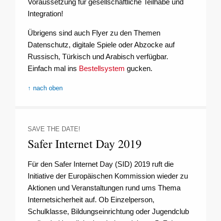
Voraussetzung für gesellschaftliche Teilhabe und
Integration!
Übrigens sind auch Flyer zu den Themen
Datenschutz, digitale Spiele oder Abzocke auf
Russisch, Türkisch und Arabisch verfügbar.
Einfach mal ins
Bestellsystem
gucken.
↑ nach oben
SAVE THE DATE!
Safer Internet Day 2019
Für den Safer Internet Day (SID) 2019 ruft die
Initiative der Europäischen Kommission wieder zu
Aktionen und Veranstaltungen rund ums Thema
Internetsicherheit auf. Ob Einzelperson,
Schulklasse, Bildungseinrichtung oder Jugendclub