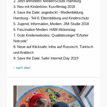
2. Jetzt anmelden: MedienScouts Hamburg
3. Neu mit Kinderkino: Kurzfilmtag 2018
4. Save the Date: angedockt - Medienbildung
Hamburg - Teil 6: Elternbildung und Kinderschutz
5. Jugend, Information, Medien: JIM-Studie 2018
6. Faszination Medien: HAW-Aktionstag
7. Gute Kinderwebsites: Qualitätssiegel "Erfurter
Netcode"
8. Neue auf Klicksafe: Infos auf Russisch, Türkisch
und Arabisch
9. Save the Date: Safer Internet Day 2019
↑ nach oben