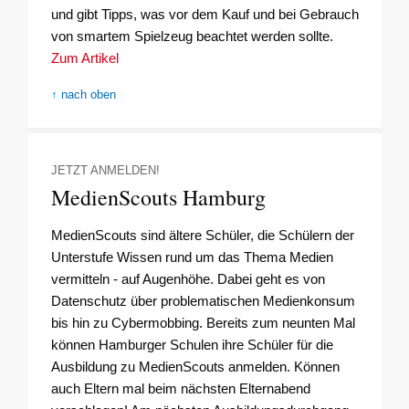
und gibt Tipps, was vor dem Kauf und bei Gebrauch
von smartem Spielzeug beachtet werden sollte.
Zum Artikel
↑ nach oben
JETZT ANMELDEN!
MedienScouts Hamburg
MedienScouts sind ältere Schüler, die Schülern der
Unterstufe Wissen rund um das Thema Medien
vermitteln - auf Augenhöhe. Dabei geht es von
Datenschutz über problematischen Medienkonsum
bis hin zu Cybermobbing. Bereits zum neunten Mal
können Hamburger Schulen ihre Schüler für die
Ausbildung zu MedienScouts anmelden. Können
auch Eltern mal beim nächsten Elternabend