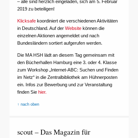
– alle sind herzlich eingeladen, sich am 5. Februar
2019 zu beteiligen!
Klicksafe
koordiniert die verschiedenen Aktivitäten
in Deutschland. Auf der
Website
können die
einzelnen Aktionen angemeldet und nach
Bundesländern sortiert aufgerufen werden.
Die MA HSH lädt an diesem Tag gemeinsam mit
den Bücherhallen Hamburg eine 3. oder 4. Klasse
zum Workshop „Internet-ABC: Suchen und Finden
im Netz“ in die Zentralbibliothek am Hühnerposten
ein. Infos zur Bewerbung und zur Veranstaltung
finden Sie
hier.
↑ nach oben
scout – Das Magazin für