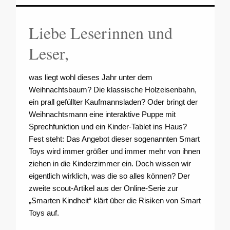
Liebe Leserinnen und
Leser,
was liegt wohl dieses Jahr unter dem
Weihnachtsbaum? Die klassische Holzeisenbahn,
ein prall gefüllter Kaufmannsladen? Oder bringt der
Weihnachtsmann eine interaktive Puppe mit
Sprechfunktion und ein Kinder-Tablet ins Haus?
Fest steht: Das Angebot dieser sogenannten Smart
Toys wird immer größer und immer mehr von ihnen
ziehen in die Kinderzimmer ein. Doch wissen wir
eigentlich wirklich, was die so alles können? Der
zweite scout-Artikel aus der Online-Serie zur
„Smarten Kindheit“ klärt über die Risiken von Smart
Toys auf.