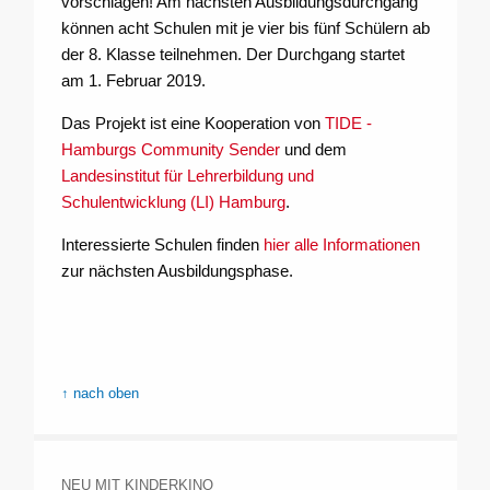
vorschlagen! Am nächsten Ausbildungsdurchgang
können acht Schulen mit je vier bis fünf Schülern ab
der 8. Klasse teilnehmen. Der Durchgang startet
am 1. Februar 2019.
Das Projekt ist eine Kooperation von
TIDE -
Hamburgs Community Sender
und dem
Landesinstitut für Lehrerbildung und
Schulentwicklung (LI) Hamburg
.
Interessierte Schulen finden
hier alle Informationen
zur nächsten Ausbildungsphase.
↑ nach oben
NEU MIT KINDERKINO