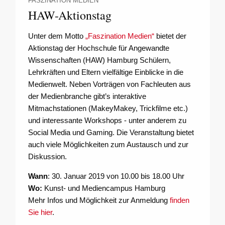
FASZINATION MEDIEN
HAW-Aktionstag
Unter dem Motto
„Faszination Medien“
bietet der
Aktionstag der Hochschule für Angewandte
Wissenschaften (HAW) Hamburg Schülern,
Lehrkräften und Eltern vielfältige Einblicke in die
Medienwelt. Neben Vorträgen von Fachleuten aus
der Medienbranche gibt’s interaktive
Mitmachstationen (MakeyMakey, Trickfilme etc.)
und interessante Workshops - unter anderem zu
Social Media und Gaming. Die Veranstaltung bietet
auch viele Möglichkeiten zum Austausch und zur
Diskussion.
Wann
: 30. Januar 2019 von 10.00 bis 18.00 Uhr
Wo:
Kunst- und Mediencampus Hamburg
Mehr Infos und Möglichkeit zur Anmeldung
finden
Sie hier
.