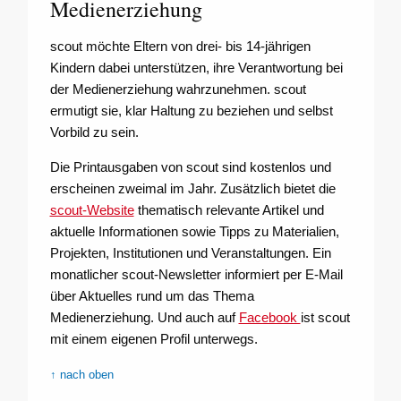
Medienerziehung
scout möchte Eltern von drei- bis 14-jährigen
Kindern dabei unterstützen, ihre Verantwortung bei
der Medienerziehung wahrzunehmen. scout
ermutigt sie, klar Haltung zu beziehen und selbst
Vorbild zu sein.
Die Printausgaben von scout sind kostenlos und
erscheinen zweimal im Jahr. Zusätzlich bietet die
scout-Website
thematisch relevante Artikel und
aktuelle Informationen sowie Tipps zu Materialien,
Projekten, Institutionen und Veranstaltungen. Ein
monatlicher scout-Newsletter informiert per E-Mail
über Aktuelles rund um das Thema
Medienerziehung. Und auch auf
Facebook
ist scout
mit einem eigenen Profil unterwegs.
↑ nach oben