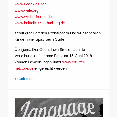
www.Legakids.net
www.wale.org
www.wildtierfreund.de
www.kniffelix.rz.tu-harburg.de
scout gratuliert den Preisträgern und wünscht allen
Kindern viel Spaß beim Surfen!
Übrigens: Der Countdown für die nächste
Verleihung läuft schon: Bis zum 15. Juni 2019
können Bewerbungen unter
www.erfurter-
netcode.de
eingereicht werden.
↑ nach oben