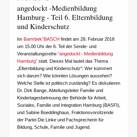
angedockt -Medienbildung
Hamburg - Teil 6. Elternbildung
und Kinderschutz
Im
Barmbek°BASCH
findet am 28. Februar 2018
um 15.00 Uhr der 6. Teil der Sende- und
Veranstaltungsreihe
"angedockt - Medienbildung
Hamburg"
statt. Dieses Mal lautet das Thema
„Elternbildung und Kinderschutz“: Wer kümmert
sich darum? Wie könnten Lösungen aussehen?
Welche Stelle ist politisch zuständig? Es diskutieren
Dr. Dirk Bange, Abteilungsleiter Familie und
Kindertagesbetreuung der Behörde für Arbeit,
Soziales, Familie und Integration Hamburg (BASFI),
und Sabine Boeddinghaus, Fraktionsvorsitzende
der Partei Die Linke und Fachsprecherin für
Bildung, Schule, Familie und Jugend.