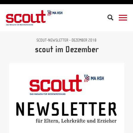
Suche
SCOUT-NEWSLETTER - DEZEMBER 2018
scout im Dezember