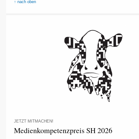
↑ nach oben
JETZT MITMACHEN!
Medienkompetenzpreis SH 2026