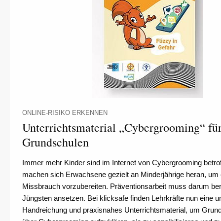
ONLINE-RISIKO ERKENNEN
Unterrichtsmaterial „Cybergrooming“ fü
Grundschulen
Immer mehr Kinder sind im Internet von Cybergrooming betrof
machen sich Erwachsene gezielt an Minderjährige heran, um 
Missbrauch vorzubereiten. Präventionsarbeit muss darum bere
Jüngsten ansetzen. Bei klicksafe finden Lehrkräfte nun eine 
Handreichung und praxisnahes Unterrichtsmaterial, um Grun