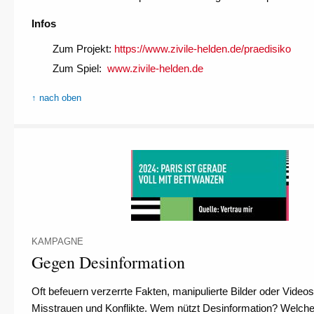
Infos
Zum Projekt:
https://www.zivile-helden.de/praedisiko
Zum Spiel:
www.zivile-helden.de
↑ nach oben
KAMPAGNE
Gegen Desinformation
Oft befeuern verzerrte Fakten, manipulierte Bilder oder Videos
Misstrauen und Konflikte. Wem nützt Desinformation? Welche