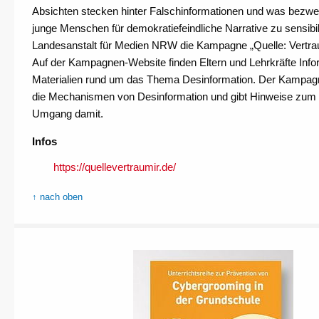
Absichten stecken hinter Falschinformationen und was bezw
junge Menschen für demokratiefeindliche Narrative zu sensibili
Landesanstalt für Medien NRW die Kampagne „Quelle: Vertrau 
Auf der Kampagnen-Website finden Eltern und Lehrkräfte Inf
Materialien rund um das Thema Desinformation. Der Kampag
die Mechanismen von Desinformation und gibt Hinweise zum 
Umgang damit.
Infos
https://quellevertraumir.de/
↑ nach oben