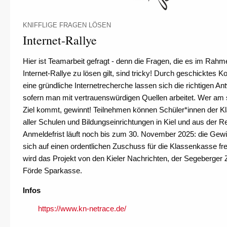
KNIFFLIGE FRAGEN LÖSEN
Internet-Rallye
Hier ist Teamarbeit gefragt - denn die Fragen, die es im Rahm
Internet-Rallye zu lösen gilt, sind tricky! Durch geschicktes 
eine gründliche Internetrecherche lassen sich die richtigen An
sofern man mit vertrauenswürdigen Quellen arbeitet. Wer am 
Ziel kommt, gewinnt! Teilnehmen können Schüler*innen der Kl
aller Schulen und Bildungseinrichtungen in Kiel und aus der R
Anmeldefrist läuft noch bis zum 30. November 2025: die Gew
sich auf einen ordentlichen Zuschuss für die Klassenkasse freue
wird das Projekt von den Kieler Nachrichten, der Segeberger 
Förde Sparkasse.
Infos
https://www.kn-netrace.de/