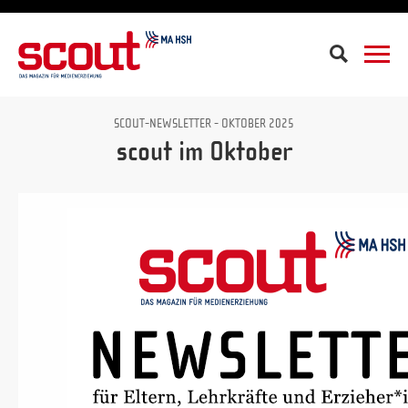
Suche
SCOUT-NEWSLETTER - OKTOBER 2025
scout im Oktober