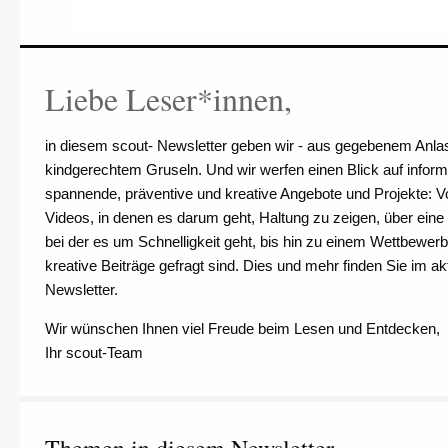
Liebe Leser*innen,
in diesem scout- Newsletter geben wir - aus gegebenem Anlas
kindgerechtem Gruseln. Und wir werfen einen Blick auf inform
spannende, präventive und kreative Angebote und Projekte: Vo
Videos, in denen es darum geht, Haltung zu zeigen, über eine 
bei der es um Schnelligkeit geht, bis hin zu einem Wettbewerb
kreative Beiträge gefragt sind. Dies und mehr finden Sie im ak
Newsletter.
Wir wünschen Ihnen viel Freude beim Lesen und Entdecken,
Ihr scout-Team