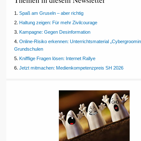
Themen in diesem Newsletter
1.
Spaß am Gruseln – aber richtig
2.
Haltung zeigen: Für mehr Zivilcourage
3.
Kampagne: Gegen Desinformation
4.
Online-Risiko erkennen: Unterrichtsmaterial „Cybergroomin
Grundschulen
5.
Knifflige Fragen lösen: Internet Rallye
6.
Jetzt mitmachen: Medienkompetenzpreis SH 2026