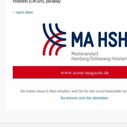
Holstein (OKSH), pixabay
↑ nach oben
www.scout-magazin.de
Sie haben diese E-Mail erhalten, weil Sie für den scout-Newsletter a
Sie können sich hier abmelden.