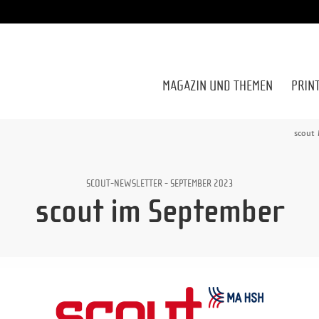
MAGAZIN UND THEMEN
PRIN
scout
SCOUT-NEWSLETTER - SEPTEMBER 2023
scout im September